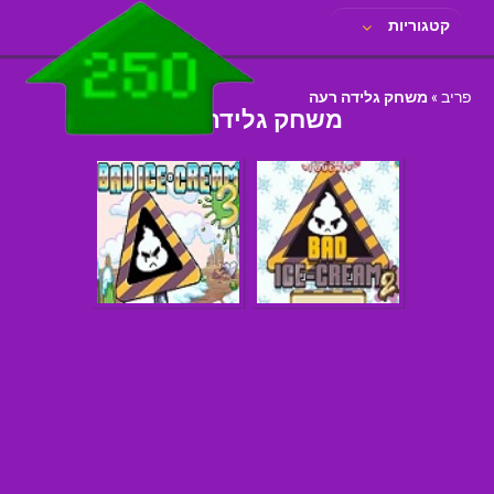
קטגוריות
פריב
»
משחק גלידה רעה
משחק גלידה רעה