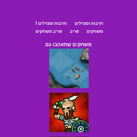
חרבות וסנדלים
חרבות וסנדלים 1
משחקים
פריב
פריב משחקים
משחקים שתאהבו גם