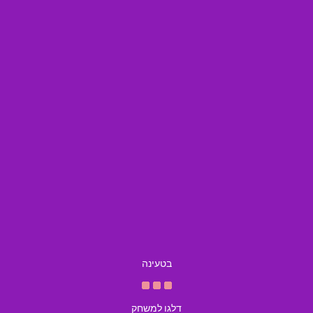
בטעינה
דלגו למשחק