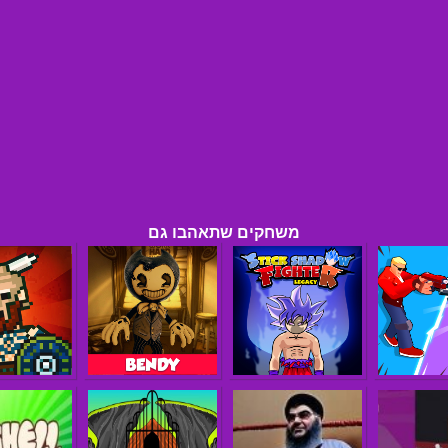
משחקים שתאהבו גם