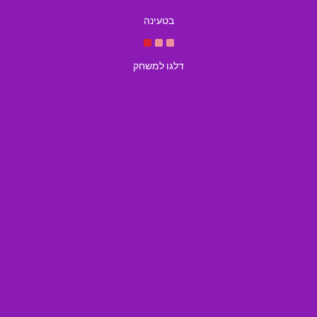
בטעינה
דלגו למשחק