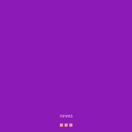
בטעינה