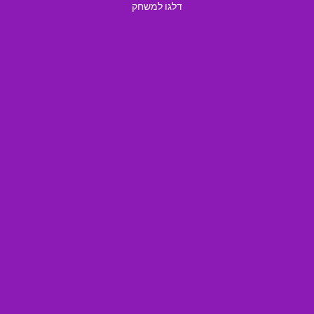
דלגו למשחק