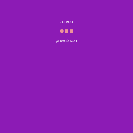
בטעינה
דלגו למשחק