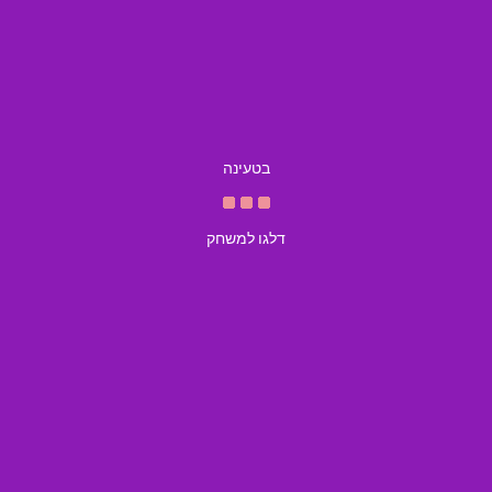
בטעינה
דלגו למשחק