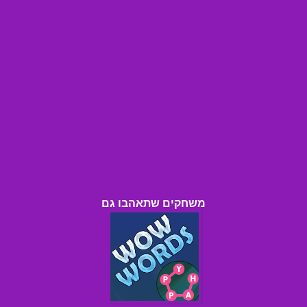
משחקים שתאהבו גם