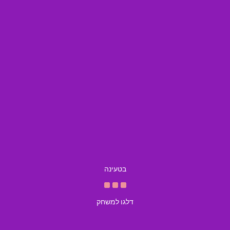
בטעינה
דלגו למשחק