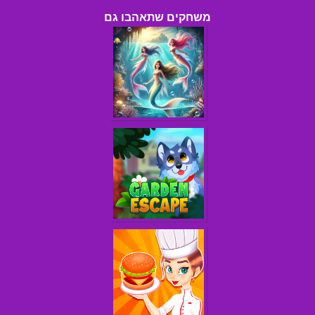
משחקים שתאהבו גם