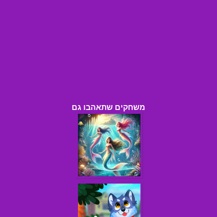
משחקים שתאהבו גם