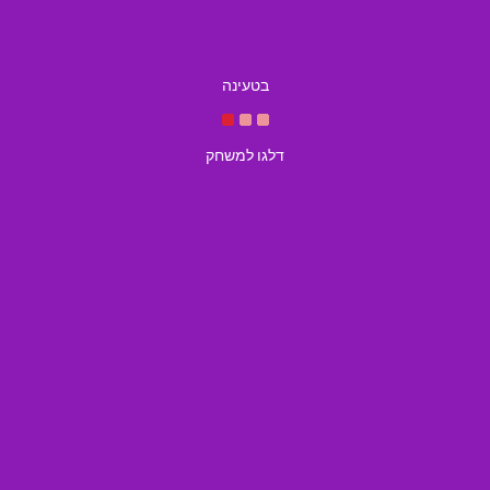
בטעינה
דלגו למשחק