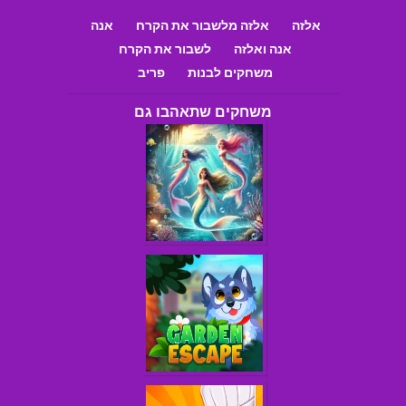
אלזה
אלזה מלשבור את הקרח
אנה
אנה ואלזה
לשבור את הקרח
משחקים לבנות
פריב
משחקים שתאהבו גם