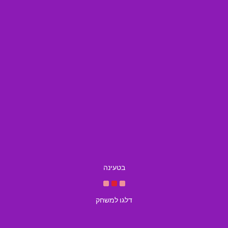
בטעינה
דלגו למשחק