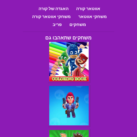
אווטאר קורה
האגדה של קורה
משחקי אווטאר
משחקי אווטאר קורה
משחקים
פריב
משחקים שתאהבו גם